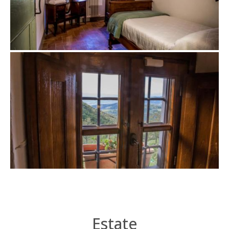
Estate