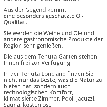
Aus der Gegend kommt
eine besonders geschätzte Öl-
Qualität.
Sie werden die Weine und Öle und
andere gastronomische Produkte der
Region sehr genießen.
Die aus dem Tenuta-Garten stehen
Ihnen frei zur Verfügung.
In der Tenuta Lonciano finden Sie
nicht nur das Beste, was die Natur zu
bieten hat, sondern auch
technologischen Komfort,
klimatisierte Zimmer, Pool, Jacuzzi,
Sauna, kostenlose