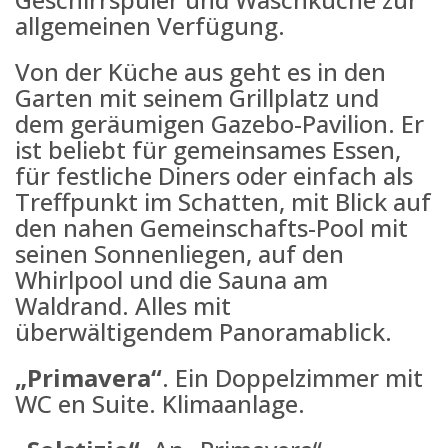
allgemeinen Verfügung.
Von der Küche aus geht es in den
Garten mit seinem Grillplatz und
dem geräumigen Gazebo-Pavilion. Er
ist beliebt für gemeinsames Essen,
für festliche Diners oder einfach als
Treffpunkt im Schatten, mit Blick auf
den nahen Gemeinschafts-Pool mit
seinen Sonnenliegen, auf den
Whirlpool und die Sauna am
Waldrand. Alles mit
überwältigendem Panoramablick.
„Primavera“
. Ein Doppelzimmer mit
WC en Suite. Klimaanlage.