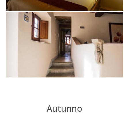
Autunno