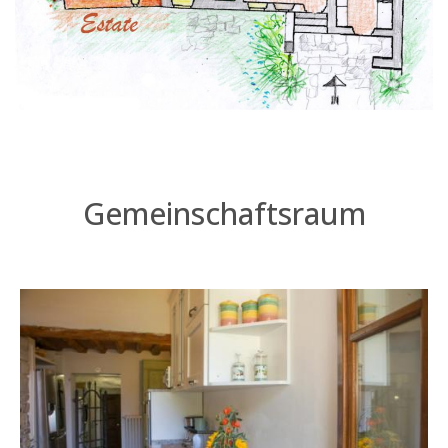
Gemeinschaftsraum