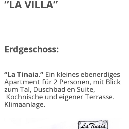
“LA VILLA”
Erdgeschoss:
“La Tinaia.”
Ein kleines ebenerdiges
Apartment für 2 Personen, mit Blick
zum Tal, Duschbad en Suite,
Kochnische und eigener Terrasse.
Klimaanlage.