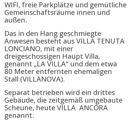
WIFI, freie Parkplätze und gemütliche
Gemeinschaftsräume innen und
außen.
Das in den Hang geschmiegte
Anwesen besteht aus VILLA TENUTA
LONCIANO, mit einer
dreigeschossigen Haupt Villa,
genannt „LA VILLA“ und dem etwa
80 Meter entfernten ehemaligen
Stall (VILLANOVA).
Separat betrieben wird ein drittes
Gebäude, die zeitgemäß umgebaute
Scheune, heute VILLA ANCÓRA
genannt.