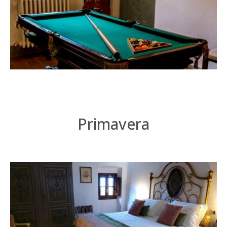
Primavera