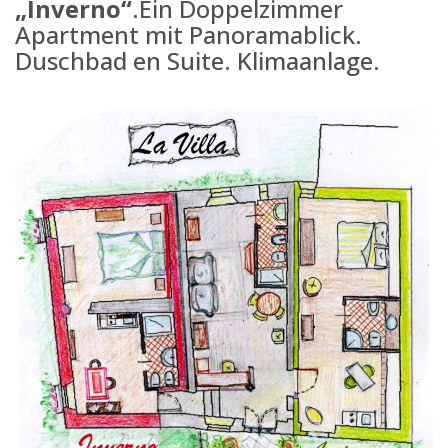
„Inverno“
.Ein Doppelzimmer
Apartment mit Panoramablick.
Duschbad en Suite. Klimaanlage.