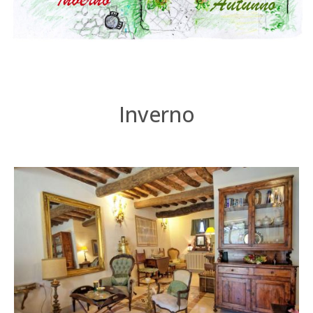
Inverno