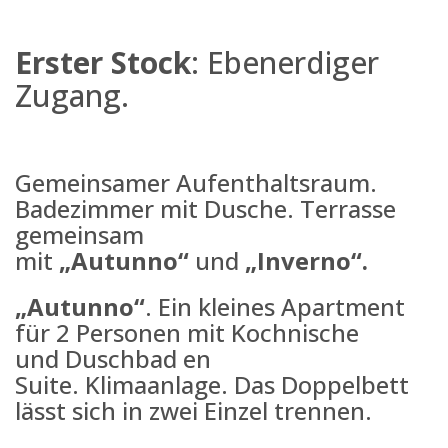
Erster Stock
: Ebenerdiger
Zugang.
Gemeinsamer Aufenthaltsraum.
Badezimmer mit Dusche. Terrasse
gemeinsam
mit
„Autunno“
und
„Inverno“.
„Autunno“
. Ein kleines Apartment
für 2 Personen mit Kochnische
und Duschbad en
Suite. Klimaanlage. Das Doppelbett
lässt sich in zwei Einzel trennen.