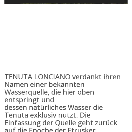
TENUTA LONCIANO verdankt ihren
Namen einer bekannten
Wasserquelle, die hier oben
entspringt und
dessen natürliches Wasser die
Tenuta exklusiv nutzt. Die
Einfassung der Quelle geht zurück
auf die Epoche der Etrusker.