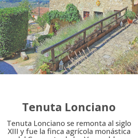
Tenuta Lonciano
Tenuta Lonciano se remonta al siglo
XIII y fue la finca agrícola monástica