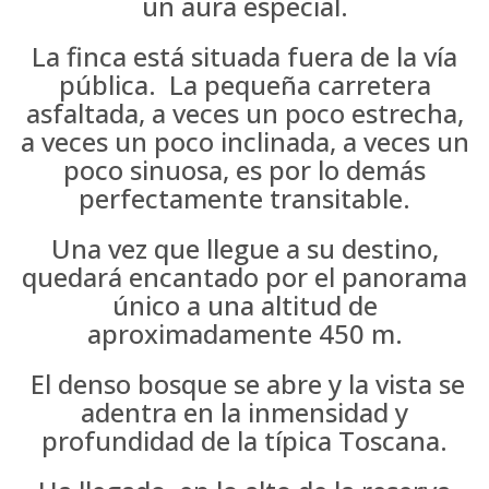
un aura especial.
La finca está situada fuera de la vía
pública. La pequeña carretera
asfaltada, a veces un poco estrecha,
a veces un poco inclinada, a veces un
poco sinuosa, es por lo demás
perfectamente transitable.
Una vez que llegue a su destino,
quedará encantado por el panorama
único a una altitud de
aproximadamente 450 m.
El denso bosque se abre y la vista se
adentra en la inmensidad y
profundidad de la típica Toscana.