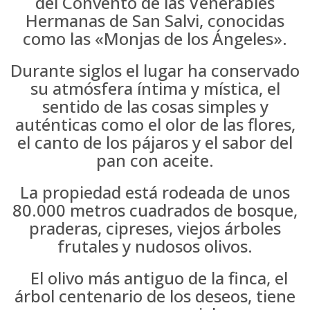
del Convento de las Venerables
Hermanas de San Salvi, conocidas
como las «Monjas de los Ángeles».
Durante siglos el lugar ha conservado
su atmósfera íntima y mística, el
sentido de las cosas simples y
auténticas como el olor de las flores,
el canto de los pájaros y el sabor del
pan con aceite.
La propiedad está rodeada de unos
80.000 metros cuadrados de bosque,
praderas, cipreses, viejos árboles
frutales y nudosos olivos.
El olivo más antiguo de la finca, el
árbol centenario de los deseos, tiene