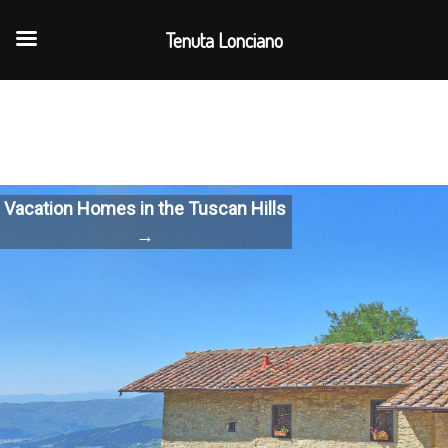
Tenuta Lonciano
Vacation Homes in the Tuscan Hills
→