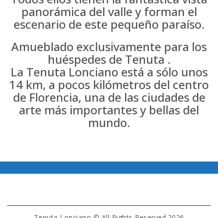
panorámica del valle y forman el
escenario de este pequeño paraíso.
Amueblado exclusivamente para los
huéspedes de Tenuta .
La Tenuta Lonciano está a sólo unos
14 km, a pocos kilómetros del centro
de Florencia, una de las ciudades de
arte más importantes y bellas del
mundo.
Tenuta Lonciano © All Rights Reserved.2026