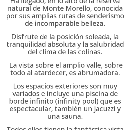
Ha llegado, en lo alto de la reserva
natural de Monte Morello, conocida
por sus amplias rutas de senderismo
de incomparable belleza.
Disfrute de la posición soleada, la
tranquilidad absoluta y la salubridad
del clima de las colinas.
La vista sobre el amplio valle, sobre
todo al atardecer, es abrumadora.
Los espacios exteriores son muy
variados e incluye una piscina de
borde infinito (infinity pool) que es
espectacular, también un jacuzzi y
una sauna.
Todos ellos tienen la fantástica vista